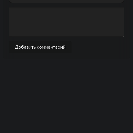
Добавить комментарий