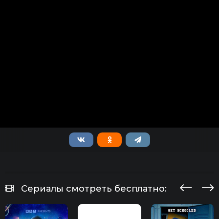
Сериалы смотреть бесплатно: