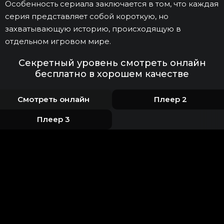
Особенность сериала заключается в том, что каждая
серия представляет собой короткую, но
захватывающую историю, происходящую в
отдельном игровом мире.
Секретный уровень смотреть онлайн
бесплатно в хорошем качестве
Смотреть онлайн
Плеер 2
Плеер 3