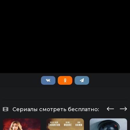
Сериалы смотреть бесплатно: