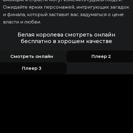
Ожидайте ярких персонажей, интригующих загадок
и финала, который заставит вас задуматься о цене
власти и любви.
Белая королева смотреть онлайн
бесплатно в хорошем качестве
Смотреть онлайн
Плеер 2
Плеер 3