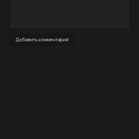
Добавить комментарий