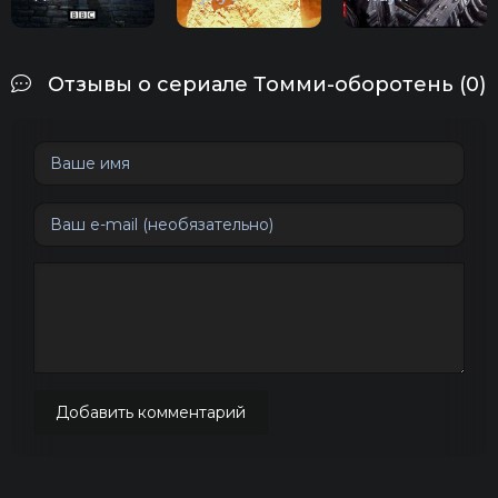
Отзывы о сериале Томми-оборотень (0)
Добавить комментарий