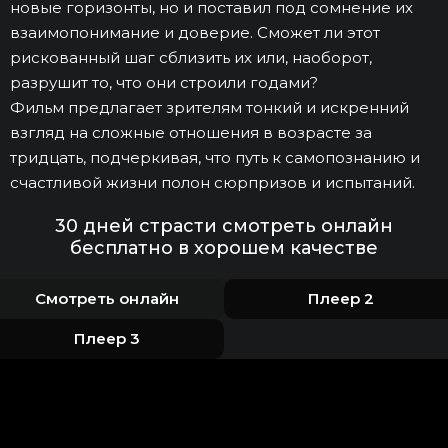
новые горизонты, но и поставил под сомнение их
взаимопонимание и доверие. Сможет ли этот
рискованный шаг сблизить их или, наоборот,
разрушит то, что они строили годами?
Фильм предлагает зрителям тонкий и искренний
взгляд на сложные отношения в возрасте за
тридцать, подчеркивая, что путь к самопознанию и
счастливой жизни полон сюрпризов и испытаний.
30 дней страсти смотреть онлайн
бесплатно в хорошем качестве
Смотреть онлайн
Плеер 2
Плеер 3