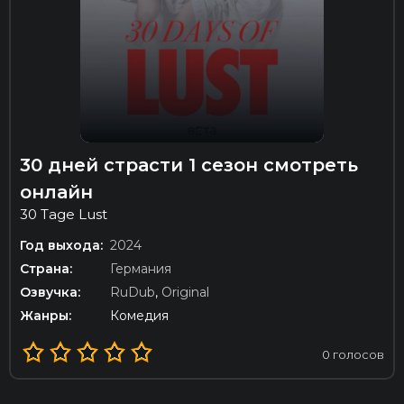
30 дней страсти 1 сезон смотреть
онлайн
30 Tage Lust
Год выхода:
2024
Страна:
Германия
Озвучка:
RuDub
,
Original
Жанры:
Комедия
0
голосов