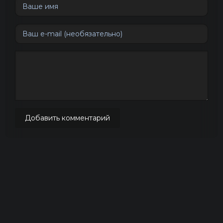
Добавить комментарий