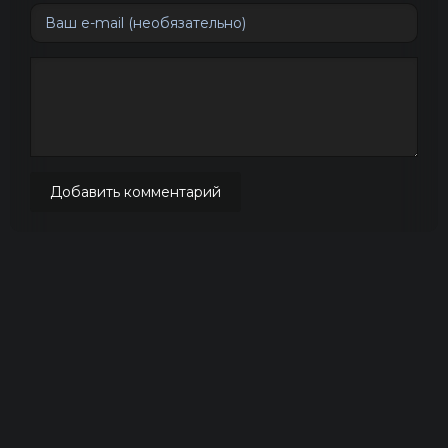
Добавить комментарий