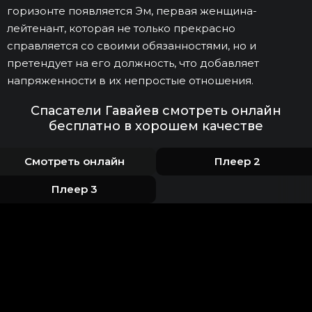
горизонте появляется Эм, первая женщина-
лейтенант, которая не только прекрасно
справляется со своими обязанностями, но и
претендует на его должность, что добавляет
напряженности в их непростые отношения.
Спасатели Гавайев смотреть онлайн
бесплатно в хорошем качестве
Смотреть онлайн
Плеер 2
Плеер 3