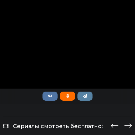
Сериалы смотреть бесплатно: