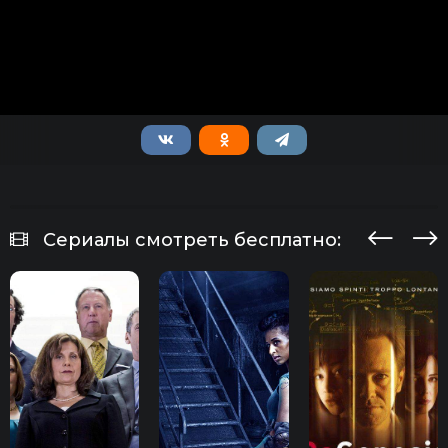
Сериалы смотреть бесплатно: