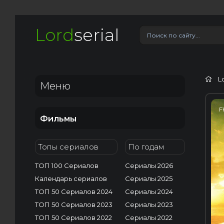
Lord
serial
L
Меню
F
Фильмы
Топы сериалов
По годам
ТОП 100 Сериалов
Сериалы 2026
Календарь сериалов
Сериалы 2025
ТОП 50 Сериалов 2024
Сериалы 2024
ТОП 50 Сериалов 2023
Сериалы 2023
ТОП 50 Сериалов 2022
Сериалы 2022