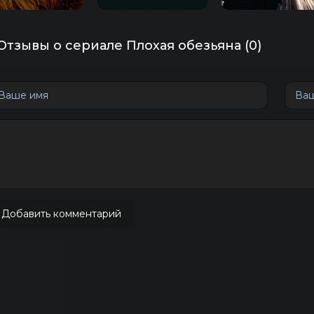
Отзывы о сериале Плохая обезьяна (0)
Добавить комментарий