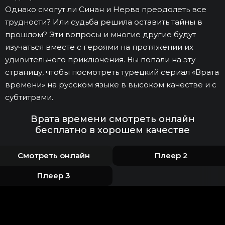
Однако смогут ли Синан и Нерва преодолеть все
трудности? Или судьба решила оставить тайны в
прошлом? Эти вопросы и многие другие будут
изучаться вместе с героями на протяжении их
удивительного приключения. Вы попали на эту
страницу, чтобы посмотреть турецкий сериал «Врата
времени» на русском языке в высоком качестве и с
субтитрами.
Врата времени смотреть онлайн
бесплатно в хорошем качестве
Смотреть онлайн
Плеер 2
Плеер 3