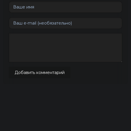
Добавить комментарий