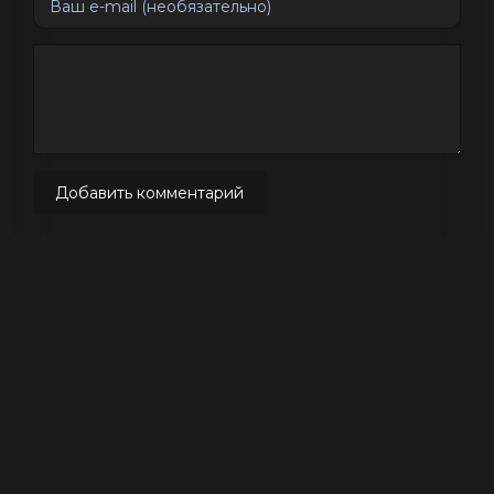
Добавить комментарий