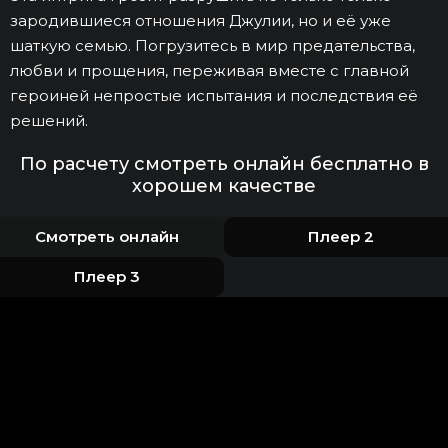
зародившиеся отношения Джулии, но и её уже
шаткую семью. Погрузитесь в мир предательства,
любви и прощения, переживая вместе с главной
героиней непростые испытания и последствия её
решений.
По расчету смотреть онлайн бесплатно в
хорошем качестве
Смотреть онлайн
Плеер 2
Плеер 3