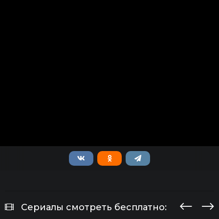
Сериалы смотреть бесплатно: