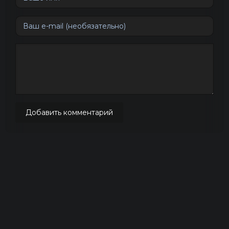
Добавить комментарий