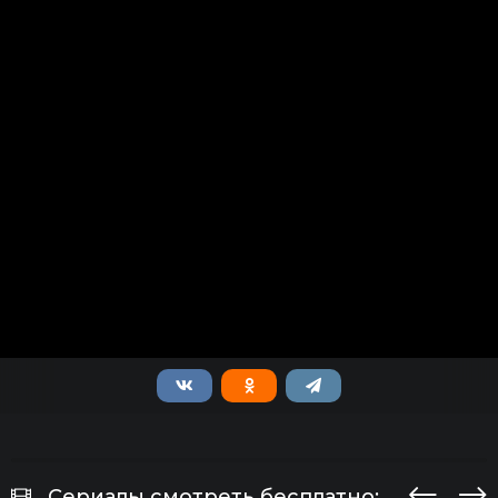
Сериалы смотреть бесплатно: