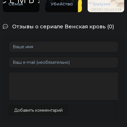
Семья
Убийство
разума
Отзывы о сериале Венская кровь (0)
Добавить комментарий