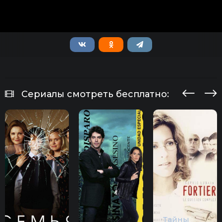
Сериалы смотреть бесплатно:
Тайны