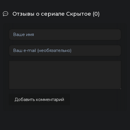
Отзывы о сериале Скрытое (0)
Добавить комментарий