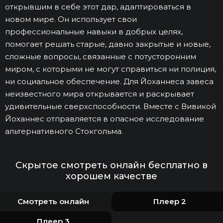
открывшим в себе этот дар, адаптироваться в
новом мире. Он использует свои
профессиональные навыки в добрых целях,
помогает решать старые, давно закрытые и новые,
сложные вопросы, связанные с потусторонним
миром, с которыми не могут справиться ни полиция,
ни социальное обеспечение. Для Йоханнеса завеса
неизвестного мира открывается и раскрывает
удивительные сверхспособности. Вместе с Вивикой
Йоханнес отправляется в опасное исследование
альтернативного Стокгольма.
Скрытое смотреть онлайн бесплатно в
хорошем качестве
Смотреть онлайн
Плеер 2
Плеер 3