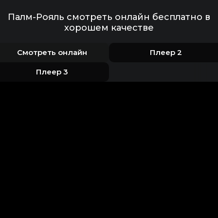
Палм-Рояль смотреть онлайн бесплатно в
хорошем качестве
Смотреть онлайн
Плеер 2
Плеер 3