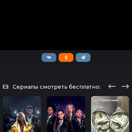
Сериалы смотреть бесплатно: