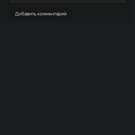
Добавить комментарий