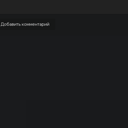
Добавить комментарий