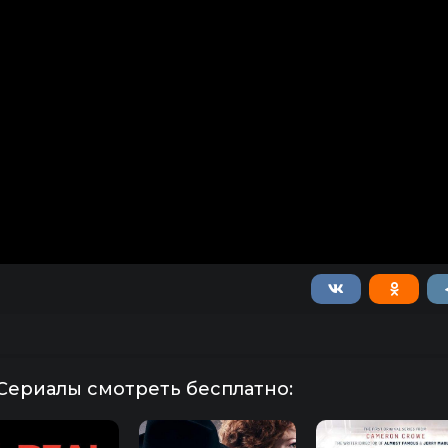
Сериалы смотреть бесплатно: