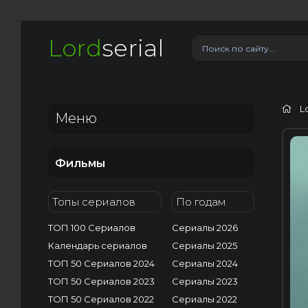
Lord
serial
L
Меню
Фильмы
Топы сериалов
По годам
ТОП 100 Сериалов
Сериалы 2026
Календарь сериалов
Сериалы 2025
ТОП 50 Сериалов 2024
Сериалы 2024
ТОП 50 Сериалов 2023
Сериалы 2023
ТОП 50 Сериалов 2022
Сериалы 2022