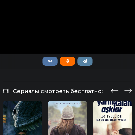
Сериалы смотреть бесплатно: