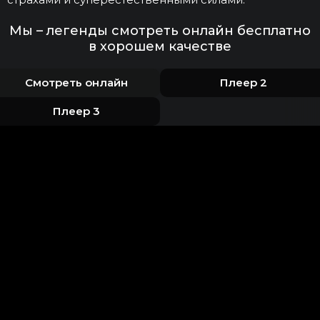
Мы – легенды смотреть онлайн бесплатно
в хорошем качестве
Смотреть онлайн
Плеер 2
Плеер 3