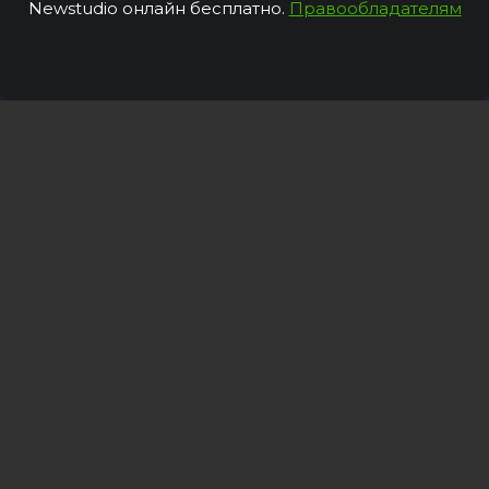
Newstudio онлайн бесплатно.
Правообладателям