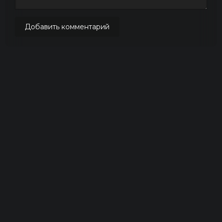
Добавить комментарий