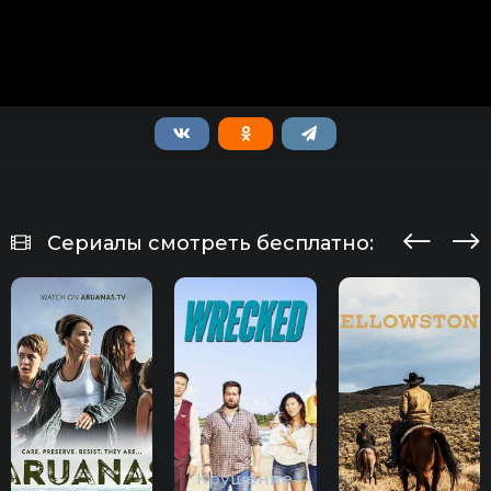
Сериалы смотреть бесплатно:
Крушение