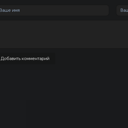
Добавить комментарий