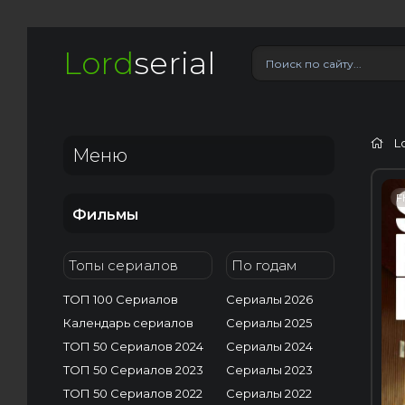
Lord
serial
L
Меню
F
Фильмы
Топы сериалов
По годам
ТОП 100 Сериалов
Сериалы 2026
Календарь сериалов
Сериалы 2025
ТОП 50 Сериалов 2024
Сериалы 2024
ТОП 50 Сериалов 2023
Сериалы 2023
ТОП 50 Сериалов 2022
Сериалы 2022