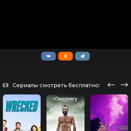
Сериалы смотреть бесплатно: