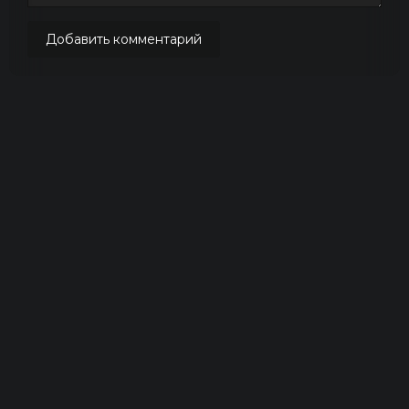
Добавить комментарий