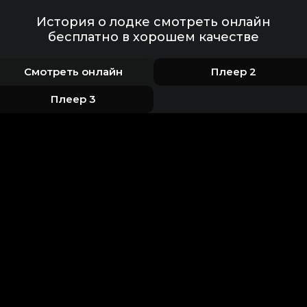
История о лодке смотреть онлайн
бесплатно в хорошем качестве
Смотреть онлайн
Плеер 2
Плеер 3