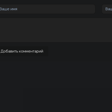
Добавить комментарий