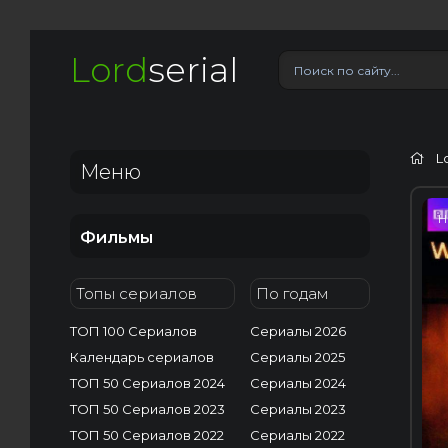
Lord
serial
L
Меню
H
Фильмы
Топы сериалов
По годам
ТОП 100 Сериалов
Сериалы 2026
Календарь сериалов
Сериалы 2025
ТОП 50 Сериалов 2024
Сериалы 2024
ТОП 50 Сериалов 2023
Сериалы 2023
ТОП 50 Сериалов 2022
Сериалы 2022