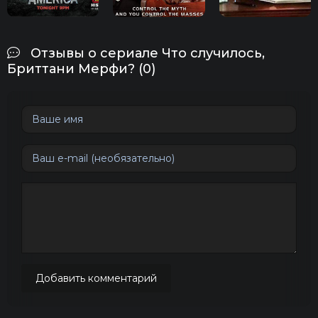
Отзывы о сериале Что случилось,
Бриттани Мерфи? (0)
Добавить комментарий