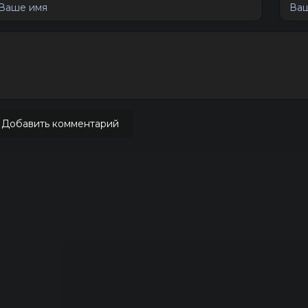
Добавить комментарий