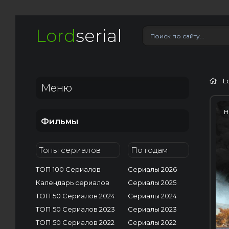
Lord
serial
L
Меню
H
Фильмы
Топы сериалов
По годам
ТОП 100 Сериалов
Сериалы 2026
Календарь сериалов
Сериалы 2025
ТОП 50 Сериалов 2024
Сериалы 2024
ТОП 50 Сериалов 2023
Сериалы 2023
ТОП 50 Сериалов 2022
Сериалы 2022