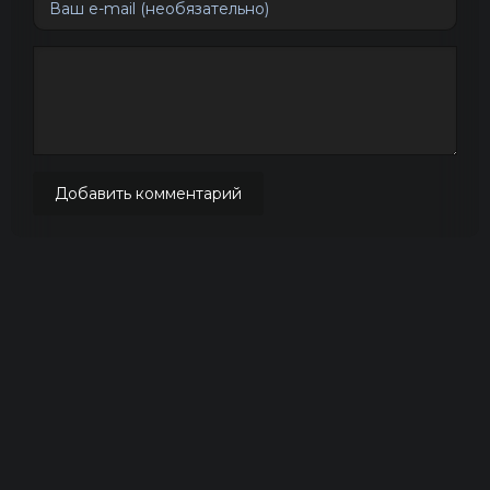
Добавить комментарий