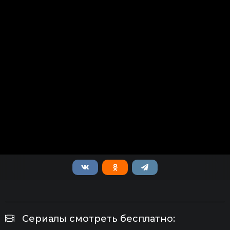
Сериалы смотреть бесплатно: