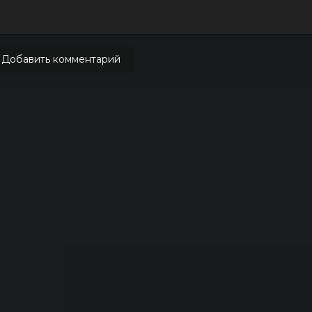
Добавить комментарий