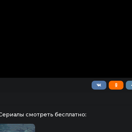
Сериалы смотреть бесплатно: