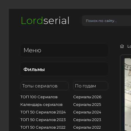
Lord
serial
L
Меню
Фильмы
Топы сериалов
По годам
ТОП 100 Сериалов
Сериалы 2026
Календарь сериалов
Сериалы 2025
ТОП 50 Сериалов 2024
Сериалы 2024
ТОП 50 Сериалов 2023
Сериалы 2023
ТОП 50 Сериалов 2022
Сериалы 2022