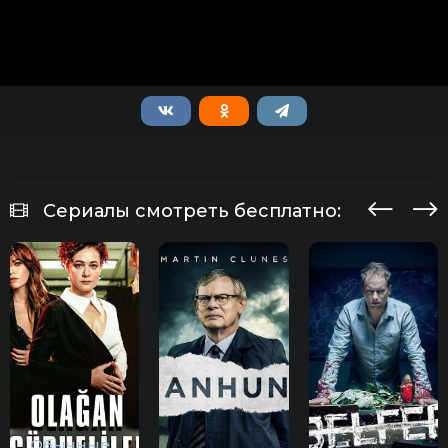
Сериалы смотреть бесплатно:
Обычные