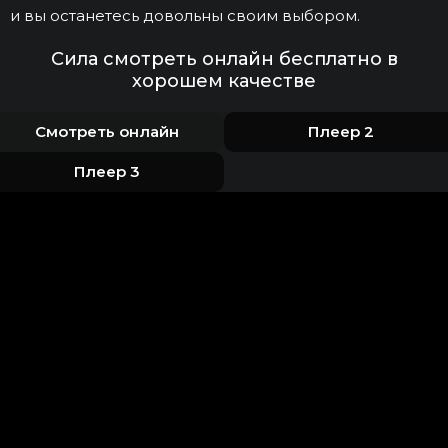
и вы останетесь довольны своим выбором.
Сила смотреть онлайн бесплатно в
хорошем качестве
Смотреть онлайн
Плеер 2
Плеер 3