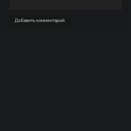
Добавить комментарий