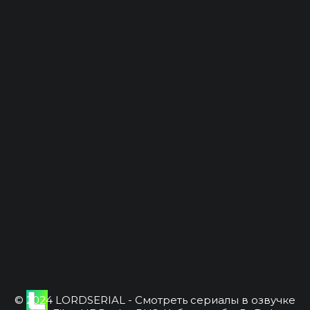
© 2024 LORDSERIAL - Смотреть сериалы в озвучке