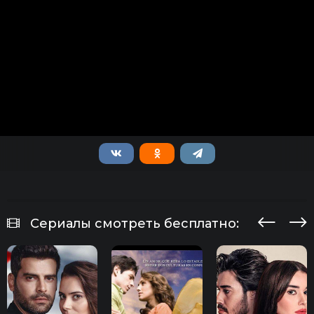
Сериалы смотреть бесплатно: