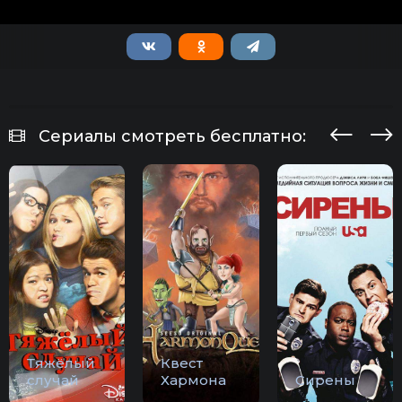
Сериалы смотреть бесплатно:
Тяжёлый
Квест
случай
Хармона
Сирены