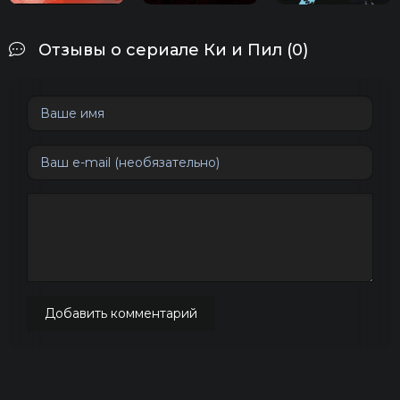
Отзывы о сериале Ки и Пил (0)
Добавить комментарий