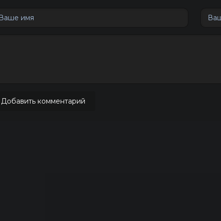
Добавить комментарий