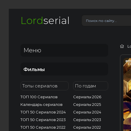
Lord
serial
L
Меню
F
Фильмы
Топы сериалов
По годам
ТОП 100 Сериалов
Сериалы 2026
Календарь сериалов
Сериалы 2025
ТОП 50 Сериалов 2024
Сериалы 2024
ТОП 50 Сериалов 2023
Сериалы 2023
ТОП 50 Сериалов 2022
Сериалы 2022