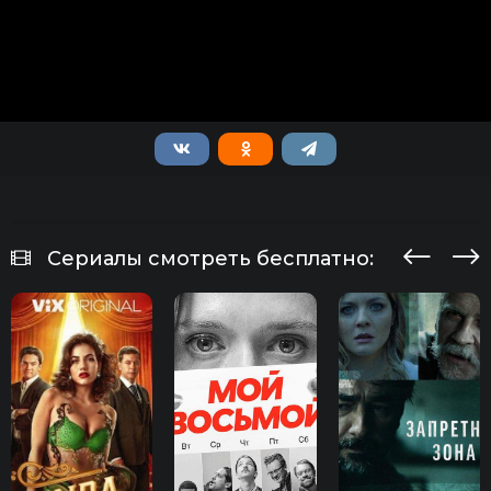
Сериалы смотреть бесплатно: