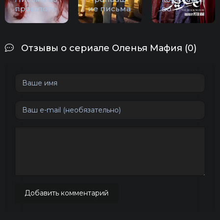
прошлого
ие письма
во
Отзывы о сериале Оленья Мафия (0)
Добавить комментарий