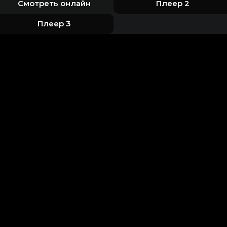
Смотреть онлайн
Плеер 2
Плеер 3