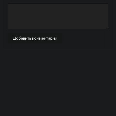
Добавить комментарий