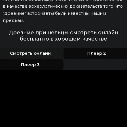
в качестве археологических доказательств того, что
"древние" астронавты были известны нашим
предкам.
Древние пришельцы смотреть онлайн
бесплатно в хорошем качестве
Смотреть онлайн
Плеер 2
Плеер 3