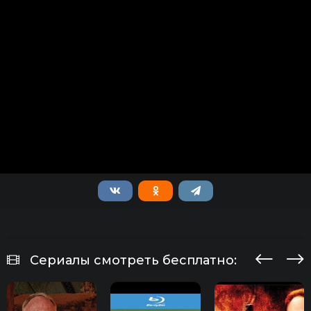
Сериалы смотреть бесплатно: