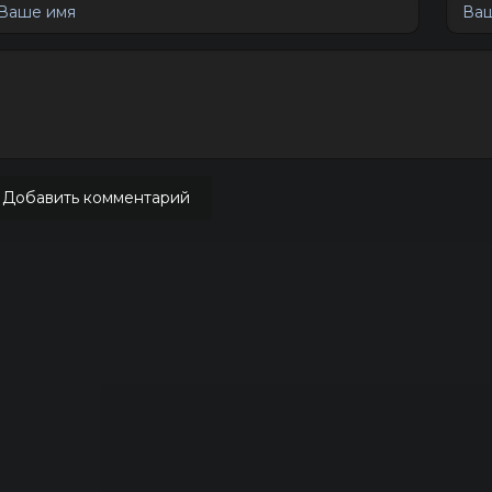
Добавить комментарий