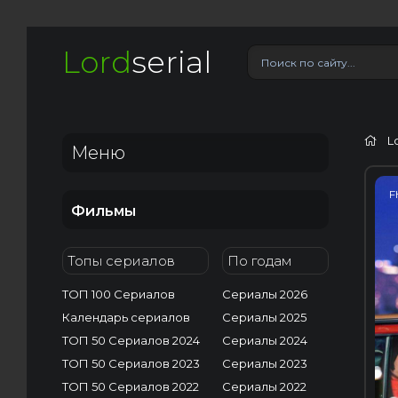
Lord
serial
L
Меню
F
Фильмы
Топы сериалов
По годам
ТОП 100 Сериалов
Сериалы 2026
Календарь сериалов
Сериалы 2025
ТОП 50 Сериалов 2024
Сериалы 2024
ТОП 50 Сериалов 2023
Сериалы 2023
ТОП 50 Сериалов 2022
Сериалы 2022