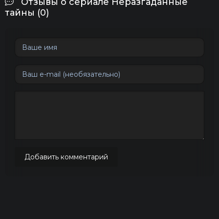
Отзывы о сериале Неразгаданные
тайны (0)
Добавить комментарий