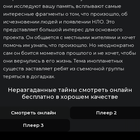
они исследуют вашу память, всплывают самые
интересные фрагменты о том, что произошло, об
исчезновении людей и появлении НЛО. Это
представляет большой интерес для основного
проекта. Он общается с местными жителями и хочет
помочь им узнать, что произошло. Но неоднократно
сам он боится моментов прошлого и не хочет, чтобы
они вернулись в его жизнь. Тема инопланетных
существ заставляет ребят из съемочной группы
теряться в догадках.
Неразгаданные тайны смотреть онлайн
бесплатно в хорошем качестве
Смотреть онлайн
Плеер 2
Плеер 3