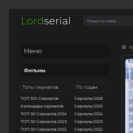
Lord
serial
L
Меню
F
Фильмы
Топы сериалов
По годам
ТОП 100 Сериалов
Сериалы 2026
Календарь сериалов
Сериалы 2025
ТОП 50 Сериалов 2024
Сериалы 2024
ТОП 50 Сериалов 2023
Сериалы 2023
ТОП 50 Сериалов 2022
Сериалы 2022