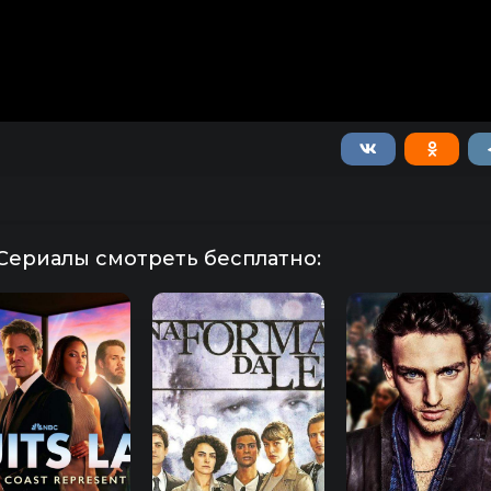
Сериалы смотреть бесплатно: