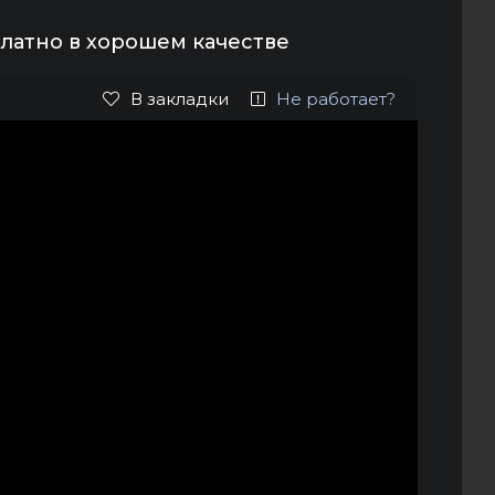
латно в хорошем качестве
В закладки
Не работает?