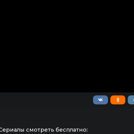
Сериалы смотреть бесплатно: