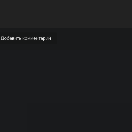
Добавить комментарий