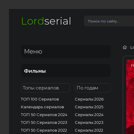
Lord
serial
L
Меню
F
Фильмы
Топы сериалов
По годам
ТОП 100 Сериалов
Сериалы 2026
Календарь сериалов
Сериалы 2025
ТОП 50 Сериалов 2024
Сериалы 2024
ТОП 50 Сериалов 2023
Сериалы 2023
ТОП 50 Сериалов 2022
Сериалы 2022