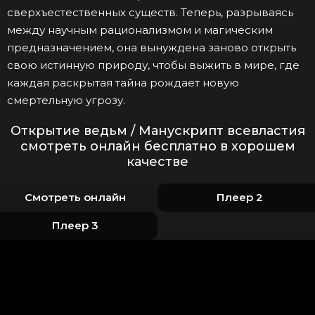
сверхъестественных существ. Теперь, разрываясь
между научным рационализмом и магическим
предназначением, она вынуждена заново открыть
свою истинную природу, чтобы выжить в мире, где
каждая раскрытая тайна рождает новую
смертельную угрозу.
Открытие ведьм / Манускрипт всевластия
смотреть онлайн бесплатно в хорошем
качестве
Смотреть онлайн
Плеер 2
Плеер 3