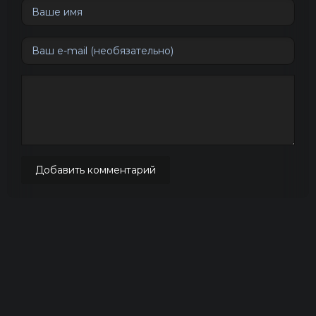
Добавить комментарий